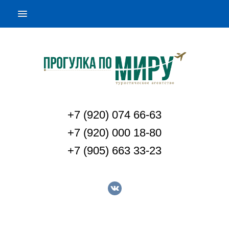
+7 (920) 074 66-63
+7 (920) 000 18-80
+7 (905) 663 33-23