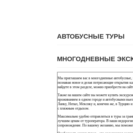
АВТОБУСНЫЕ ТУРЫ
МНОГОДНЕВНЫЕ ЭКС