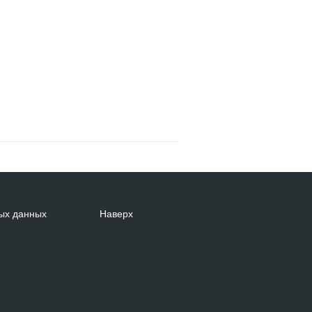
ых данных
Наверх