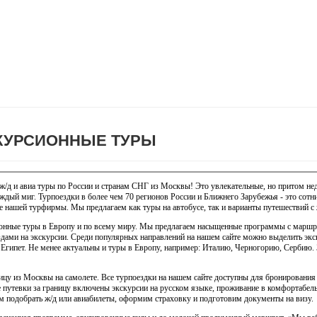
КУРСИОННЫЕ ТУРЫ