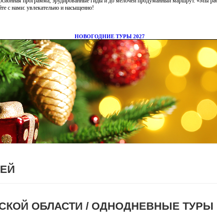
ЛЕЙ
СКОЙ ОБЛАСТИ / ОДНОДНЕВНЫЕ ТУРЫ