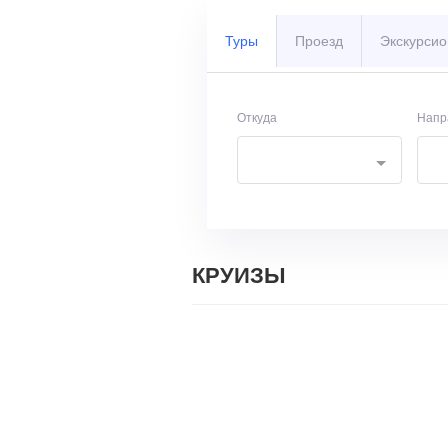
Туры
Проезд
Экскурсио
Откуда
Напр
КРУИЗЫ