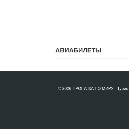
АВИАБИЛЕТЫ
© 2026 ПРОГУЛКА ПО МИРУ - Турист