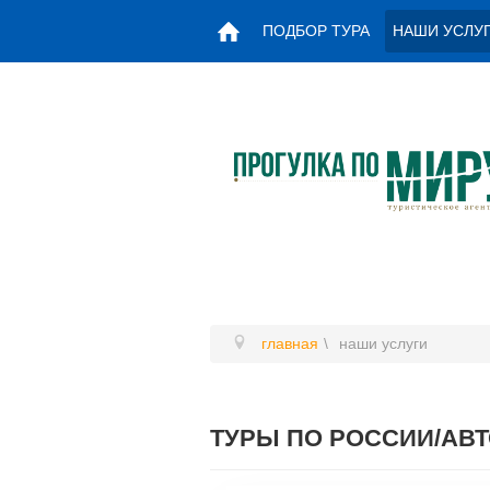
ПОДБОР ТУРА
НАШИ УСЛУ
главная
наши услуги
ТУРЫ ПО РОССИИ/АВ