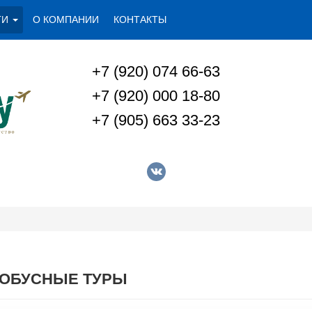
ГИ
О КОМПАНИИ
КОНТАКТЫ
+7 (920) 074 66-63
+7 (920) 000 18-80
+7 (905) 663 33-23
ТОБУСНЫЕ ТУРЫ