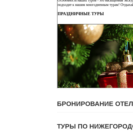
БРОНИРОВАНИЕ ОТЕ
ТУРЫ ПО НИЖЕГОРОД