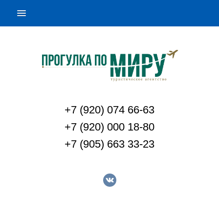
+7 (920) 074 66-63
+7 (920) 000 18-80
+7 (905) 663 33-23