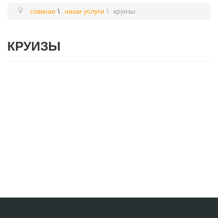
главная
наши услуги
круизы
КРУИЗЫ